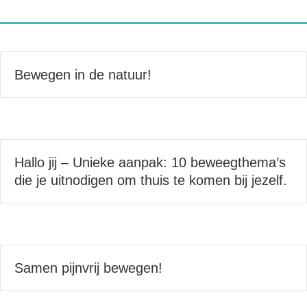
Bewegen in de natuur!
Hallo jij – Unieke aanpak: 10 beweegthema’s
die je uitnodigen om thuis te komen bij jezelf.
Samen pijnvrij bewegen!