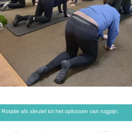
Rotatie als sleutel tot het oplossen van rugpijn.