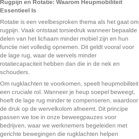
Rugpijn en Rotatie: Waarom Heupmobiliteit
Essentieel Is
Rotatie is een veelbesproken thema als het gaat om
rugpijn. Vaak ontstaat torsiedruk wanneer bepaalde
delen van het lichaam minder mobiel zijn en hun
functie niet volledig opnemen. Dit geldt vooral voor
de lage rug, waar de wervels minder
rotatiecapaciteit hebben dan die in de nek en
schouders.
Om rugklachten te voorkomen, speelt heupmobiliteit
een cruciale rol. Wanneer je heup soepel beweegt,
hoeft de lage rug minder te compenseren, waardoor
de druk op de wervelkolom afneemt. Dit principe
passen we toe in onze beweegpauzes voor
bedrijven, waar we werknemers begeleiden met
gerichte bewegingen die rugklachten helpen